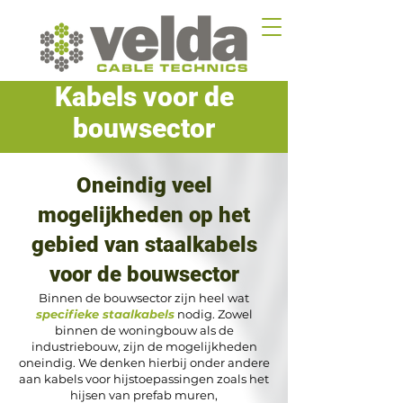
Kabels voor de
bouwsector
Oneindig veel
mogelijkheden op het
gebied van staalkabels
voor de bouwsector
Binnen de bouwsector zijn heel wat
specifieke staalkabels
nodig. Zowel
binnen de woningbouw als de
industriebouw, zijn de mogelijkheden
oneindig. We denken hierbij onder andere
aan kabels voor hijstoepassingen zoals het
hijsen van prefab muren,