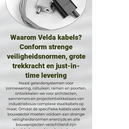
Waarom Velda kabels?
Conform strenge
veiligheidsnormen, grote
trekkracht en just-in-
time levering
Naast geleidersystemen voor
zonnewering, rolluiken, ramen en poorten,
ontwikkelen we voor architecten,
aannemers en projectontwikkelaars van
industriebouw complexe staalkabels op
maat. Omdat de specifieke kabels voor de
bouwsector moeten voldoen aan strenge
veiligheidsnormen enerzijds en alle
bouwprojecten verschillend zijn