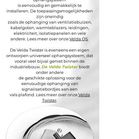
is eenvoudig en gemakkelijk te
installeren. De toepassingsmogelijkheden
zijn oneindig
zoals de ophanging van ventilatiebuizen,
kabelgoten, warmteblazers, leidingen,
elektriciteit, isolatiepanelen en vele
andere. Lees meer over onze
Velda QS
.
De Velda Twister is eveneens een eigen
ontworpen universeel ophangsysteem, dat
vooral veel bijval geniet binnen de
industriebouw.
De Velda Twister
biedt
onder andere
de geschikte oplossing voor de
eenvoudige ophanging van
signalisatiebordjes aan een
vals plafond. Lees meer over onze
Velda
Twister
.