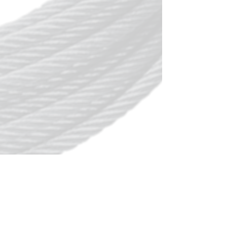
Klein Frankrijkstraat 24,