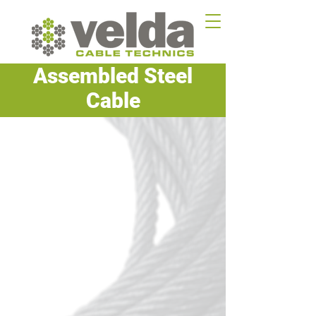
Assembled Steel
Cable